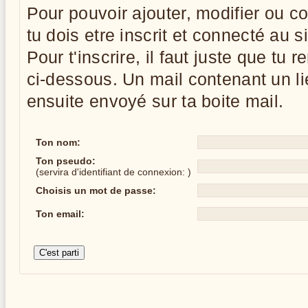
Pour pouvoir ajouter, modifier ou
tu dois etre inscrit et connecté au si
Pour t'inscrire, il faut juste que tu 
ci-dessous. Un mail contenant un li
ensuite envoyé sur ta boite mail.
Ton nom:
Ton pseudo:
(servira d'identifiant de connexion: )
Choisis un mot de passe:
Ton email: